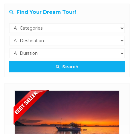
Find Your Dream Tour!
Search