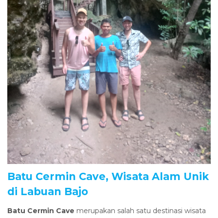
Batu Cermin Cave, Wisata Alam Unik
di Labuan Bajo
Batu Cermin Cave
merupakan salah satu destinasi wisata