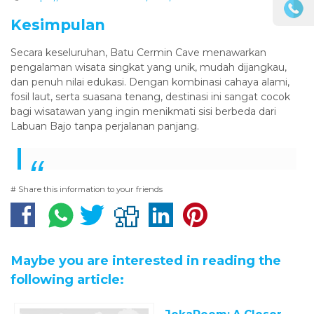
Kesimpulan
Secara keseluruhan, Batu Cermin Cave menawarkan
pengalaman wisata singkat yang unik, mudah dijangkau,
dan penuh nilai edukasi. Dengan kombinasi cahaya alami,
fosil laut, serta suasana tenang, destinasi ini sangat cocok
bagi wisatawan yang ingin menikmati sisi berbeda dari
Labuan Bajo tanpa perjalanan panjang.
# Share this information to your friends
Maybe you are interested in reading the
following article: