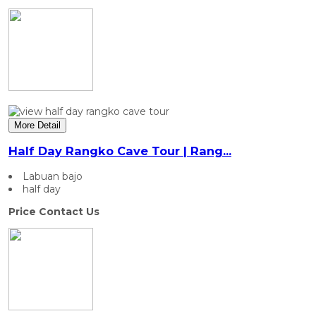
More Detail
Half Day Rangko Cave Tour | Rang...
Labuan bajo
half day
Price Contact Us