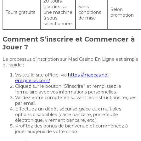
20 tours
gratuits sur
Sans
Selon
Tours gratuits
une machine
conditions
promotion
à sous
de mise
sélectionnée
Comment S’inscrire et Commencer à
Jouer ?
Le processus d’inscription sur Mad Casino En Ligne est simple
et rapide :
Visitez le site officiel via
https://madcasino-
enligne.us.com/
.
Cliquez sur le bouton “S’inscrire” et remplissez le
formulaire avec vos informations personnelles.
Validez votre compte en suivant les instructions reçues
par email.
Effectuez un dépôt sécurisé grâce aux multiples
options disponibles (carte bancaire, portefeuille
électronique, virement bancaire, etc.).
Profitez des bonus de bienvenue et commencez à
jouer aux jeux de votre choix.