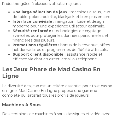
l’industrie grâce à plusieurs atouts majeurs :
Une large sélection de jeux :
machines à sous, jeux
de table, poker, roulette, blackjack et bien plus encore.
Interface conviviale :
navigation fluide et design
moderne pour une expérience utilisateur optimale.
Sécurité renforcée :
technologies de cryptage
avancées pour protéger les données personnelles et
financières des joueurs.
Promotions régulières :
bonus de bienvenue, offres
hebdomadaires et programmes de fidélité attractifs.
Support client disponible :
assistance rapide et
efficace via chat en direct, email ou téléphone.
Les Jeux Phare de Mad Casino En
Ligne
La diversité des jeux est un critère essentiel pour tout casino
en ligne. Mad Casino En Ligne propose une gamme
complète qui satisfait tous les profils de joueurs :
Machines à Sous
Des centaines de machines à sous classiques et vidéo avec