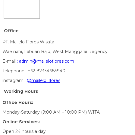
Office
PT. Mailelo Flores Wisata
Wae nahi, Labuan Bajo, West Manggarai Regency
E-mail
:
admin@maileloflores.com
Telephone : +62 82334685940
instagram :
@mailelo_flores
Working Hours
Office Hours:
Monday-Saturday (9:00 AM – 10:00 PM) WITA
Online Services:
Open 24 hours a day