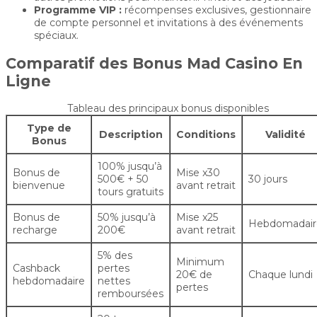
Programme VIP :
récompenses exclusives, gestionnaire
de compte personnel et invitations à des événements
spéciaux.
Comparatif des Bonus Mad Casino En
Ligne
Tableau des principaux bonus disponibles
Type de
Description
Conditions
Validité
Bonus
100% jusqu’à
Bonus de
Mise x30
500€ + 50
30 jours
bienvenue
avant retrait
tours gratuits
Bonus de
50% jusqu’à
Mise x25
Hebdomadair
recharge
200€
avant retrait
5% des
Minimum
Cashback
pertes
20€ de
Chaque lundi
hebdomadaire
nettes
pertes
remboursées