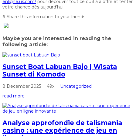
enligne.us.com/
pour découvrir tout ce qu’il a à offrir et tenter
votre chance dès aujourd’hui.
# Share this information to your friends
Maybe you are interested in reading the
following article:
Sunset Boat Labuan Bajo | Wisata
Sunset di Komodo
8 December 2025
49x
Uncategorized
read more
Analyse approfondie de talismania
casino : une expérience de jeu en