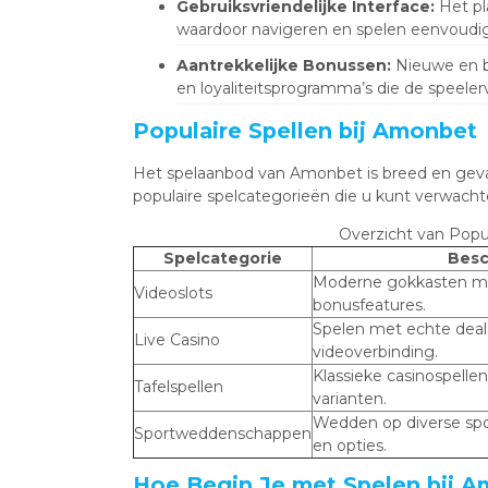
Gebruiksvriendelijke Interface:
Het pl
waardoor navigeren en spelen eenvoudig e
Aantrekkelijke Bonussen:
Nieuwe en b
en loyaliteitsprogramma’s die de speele
Populaire Spellen bij Amonbet
Het spelaanbod van Amonbet is breed en gevar
populaire spelcategorieën die u kunt verwacht
Overzicht van Popu
Spelcategorie
Besc
Moderne gokkasten me
Videoslots
bonusfeatures.
Spelen met echte dealer
Live Casino
videoverbinding.
Klassieke casinospelle
Tafelspellen
varianten.
Wedden op diverse sp
Sportweddenschappen
en opties.
Hoe Begin Je met Spelen bij 