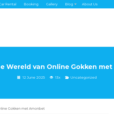
Car Rental
Booking
Gallery
Blog
About Us
e Wereld van Online Gokken me
12 June 2025
13x
Uncategorized
nline Gokken met Amonbet