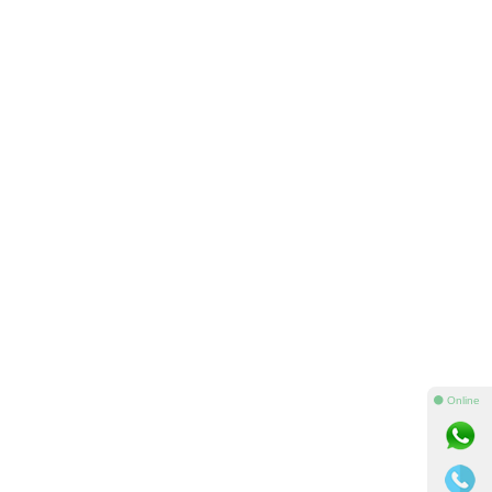
⚫ Online