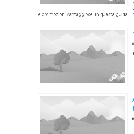
e promozioni vantaggiose. In questa guida ...