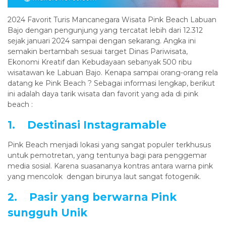
2024 Favorit Turis Mancanegara Wisata Pink Beach Labuan
Bajo dengan pengunjung yang tercatat lebih dari 12.312
sejak januari 2024 sampai dengan sekarang. Angka ini
semakin bertambah sesuai target Dinas Pariwisata,
Ekonomi Kreatif dan Kebudayaan sebanyak 500 ribu
wisatawan ke Labuan Bajo. Kenapa sampai orang-orang rela
datang ke Pink Beach ? Sebagai informasi lengkap, berikut
ini adalah daya tarik wisata dan favorit yang ada di pink
beach :
1. Destinasi Instagramable
Pink Beach menjadi lokasi yang sangat populer terkhusus
untuk pemotretan, yang tentunya bagi para penggemar
media sosial. Karena suasananya kontras antara warna pink
yang mencolok dengan birunya laut sangat fotogenik.
2. Pasir yang berwarna Pink
sungguh Unik