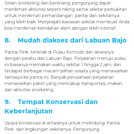
Selain snorkeling dan berenang, pengunjung dapat
menikmati aktivitas seperti hiking santai sekitar perbukitan
untuk menikmati pemandangan pantai dan sekitarnya
yang lebih baik. Menjelajahi kawasan sekitar membuat Anda
bisa menikmati keindahan alam dengan lebih intensif.
8. Mudah diakses dari Labuan Bajo
Pantai Pink terletak di Pulau Komodo dan aksesnya
dengan perahu dari Labuan Bajo. Perjalanan menuju pulau
ini biasanya memakan waktu sekitar 1 hingga 2 jam, dan
terdapat berbagai macam pilihan wisata yang menawarkan
tamasya ke pantai ini. Banyak perusahaan perjalanan
menawarkan paket yang mencakup transportasi, makan,
dan aktivitas snorkeling.
9. Tempat Konservasi dan
Keberlanjutan
Upaya konservasi di antaranya untuk melindungi Pantai
Pink dan lingkungan sekitarnya. Pengunjung