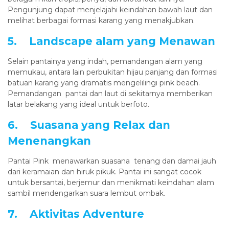
Pengunjung dapat menjelajahi keindahan bawah laut dan
melihat berbagai formasi karang yang menakjubkan.
5. Landscape alam yang Menawan
Selain pantainya yang indah, pemandangan alam yang
memukau, antara lain perbukitan hijau panjang dan formasi
batuan karang yang dramatis mengelilingi pink beach.
Pemandangan pantai dan laut di sekitarnya memberikan
latar belakang yang ideal untuk berfoto.
6. Suasana yang Relax dan
Menenangkan
Pantai Pink menawarkan suasana tenang dan damai jauh
dari keramaian dan hiruk pikuk. Pantai ini sangat cocok
untuk bersantai, berjemur dan menikmati keindahan alam
sambil mendengarkan suara lembut ombak.
7. Aktivitas Adventure