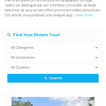
Parmi les plateformes les plus remarquables, tortuga
casino se distingue par son interface conviviale, sa large
sélection de jeux et ses offres promotionnelles attractives.
Cet article vous propose une analyse app...
read more
Find Your Dream Tour!
Search