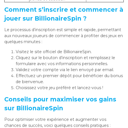
Comment s’inscrire et commencer à
jouer sur BillionaireSpin ?
Le processus d’inscription est simple et rapide, permettant
aux nouveaux joueurs de commencer à profiter des jeux en
quelques minutes :
Visitez le site officiel de BillionaireSpin.
Cliquez sur le bouton d’inscription et remplissez le
formulaire avec vos informations personnelles.
Validez votre compte via le lien envoyé par email.
Effectuez un premier dépôt pour bénéficier du bonus
de bienvenue.
Choisissez votre jeu préféré et lancez-vous !
Conseils pour maximiser vos gains
sur BillionaireSpin
Pour optimiser votre expérience et augmenter vos
chances de succès, voici quelques conseils pratiques :