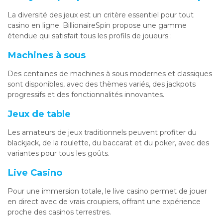
La diversité des jeux est un critère essentiel pour tout
casino en ligne. BillionaireSpin propose une gamme
étendue qui satisfait tous les profils de joueurs :
Machines à sous
Des centaines de machines à sous modernes et classiques
sont disponibles, avec des thèmes variés, des jackpots
progressifs et des fonctionnalités innovantes.
Jeux de table
Les amateurs de jeux traditionnels peuvent profiter du
blackjack, de la roulette, du baccarat et du poker, avec des
variantes pour tous les goûts.
Live Casino
Pour une immersion totale, le live casino permet de jouer
en direct avec de vrais croupiers, offrant une expérience
proche des casinos terrestres.