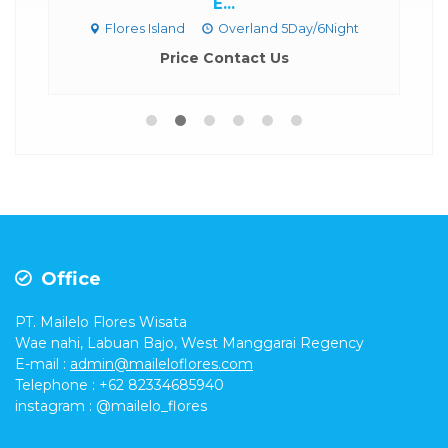
E...
Flores Island
Overland 5Day/6Night
Price Contact Us
Office
PT. Mailelo Flores Wisata
Wae nahi, Labuan Bajo, West Manggarai Regency
E-mail
:
admin@maileloflores.com
Telephone : +62 82334685940
instagram :
@mailelo_flores