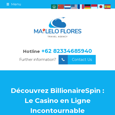
Menu
+62 82334685940
Hotline
Further information?
Contact Us
Découvrez BillionaireSpin :
Le Casino en Ligne
Incontournable