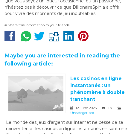
Que vous soyez un joueur occasionnel ou un passionné,
n’hésitez pas à découvrir ce que BillionaireSpin a à offrir
pour vivre des moments de jeu inoubliables.
# Share this information to your friends
Maybe you are interested in reading the
following article:
Les casinos en ligne
instantanés : un
phénomène à double
tranchant
12 June 2025
16x
Uncategorized
Le monde des jeux d’argent sur Internet ne cesse de se
réinventer, et les casinos en ligne instantanés en sont une