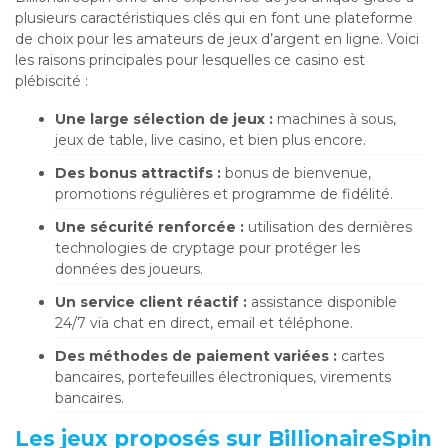
plusieurs caractéristiques clés qui en font une plateforme
de choix pour les amateurs de jeux d’argent en ligne. Voici
les raisons principales pour lesquelles ce casino est
plébiscité :
Une large sélection de jeux :
machines à sous,
jeux de table, live casino, et bien plus encore.
Des bonus attractifs :
bonus de bienvenue,
promotions régulières et programme de fidélité.
Une sécurité renforcée :
utilisation des dernières
technologies de cryptage pour protéger les
données des joueurs.
Un service client réactif :
assistance disponible
24/7 via chat en direct, email et téléphone.
Des méthodes de paiement variées :
cartes
bancaires, portefeuilles électroniques, virements
bancaires.
Les jeux proposés sur BillionaireSpin