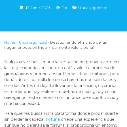
13 June 2025
11x
Uncategorized
Home
»
Uncategorized
»
Descubriendo el mundo de las
tragamonedas en línea: ¿realmente vale la pena?
Si alguna vez has sentido la tentación de probar suerte en
las tragamonedas en línea, no estás solo. La promesa de
giros rápidos y premios instantáneos atrae a millones, pero
detrás de esa pantalla luminosa hay más que solo luces y
sonidos. Antes de dejarte llevar por la emoción, es crucial
entender qué hay realmente detrás de cada giro y cómo
navegar por este universo con un poco de escepticismo y
mucha curiosidad.
Para quienes buscan una plataforma donde probar suerte
sin perder la cabeza,
slotuna
ofrece una experiencia que,
aunque no garantiza la fortuna, sí proporciona un entorno