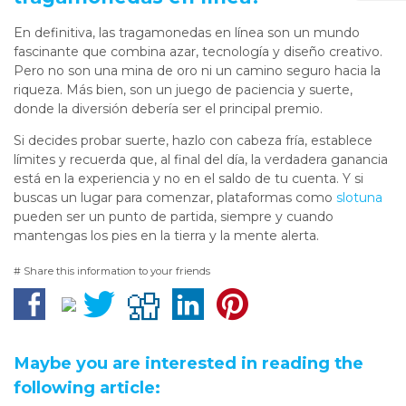
En definitiva, las tragamonedas en línea son un mundo
fascinante que combina azar, tecnología y diseño creativo.
Pero no son una mina de oro ni un camino seguro hacia la
riqueza. Más bien, son un juego de paciencia y suerte,
donde la diversión debería ser el principal premio.
Si decides probar suerte, hazlo con cabeza fría, establece
límites y recuerda que, al final del día, la verdadera ganancia
está en la experiencia y no en el saldo de tu cuenta. Y si
buscas un lugar para comenzar, plataformas como
slotuna
pueden ser un punto de partida, siempre y cuando
mantengas los pies en la tierra y la mente alerta.
# Share this information to your friends
Maybe you are interested in reading the
following article: