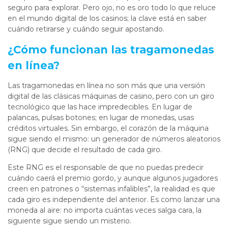
seguro para explorar. Pero ojo, no es oro todo lo que reluce
en el mundo digital de los casinos; la clave está en saber
cuándo retirarse y cuándo seguir apostando.
¿Cómo funcionan las tragamonedas
en línea?
Las tragamonedas en línea no son más que una versión
digital de las clásicas máquinas de casino, pero con un giro
tecnológico que las hace impredecibles. En lugar de
palancas, pulsas botones; en lugar de monedas, usas
créditos virtuales. Sin embargo, el corazón de la máquina
sigue siendo el mismo: un generador de números aleatorios
(RNG) que decide el resultado de cada giro.
Este RNG es el responsable de que no puedas predecir
cuándo caerá el premio gordo, y aunque algunos jugadores
creen en patrones o “sistemas infalibles”, la realidad es que
cada giro es independiente del anterior. Es como lanzar una
moneda al aire: no importa cuántas veces salga cara, la
siguiente sigue siendo un misterio.