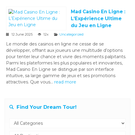
Mad Casino En Ligne :
L’Expérience Ultime
du Jeu en Ligne
12 June 2025
12x
Uncategorized
Le monde des casinos en ligne ne cesse de se
développer, offrant aux joueurs une multitude d’options
pour tenter leur chance et vivre des moments palpitants.
Parmi les plateformes les plus populaires et innovantes,
Mad Casino En Ligne se distingue par son interface
intuitive, sa large gamme de jeux et ses promotions
attractives. Que vous...
read more
Find Your Dream Tour!