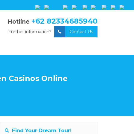
+62 82334685940
Hotline
Further information?
Contact Us
en Casinos Online
Find Your Dream Tour!