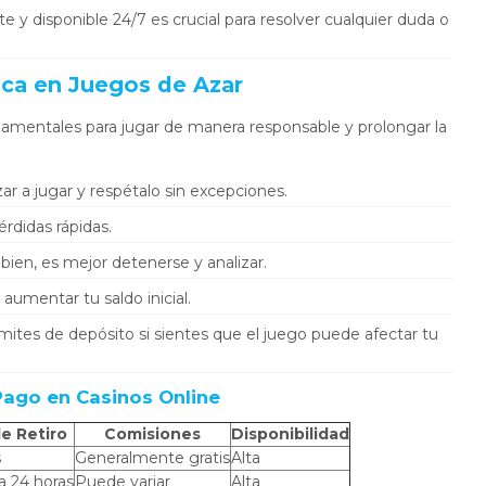
Sunset Komodo Tour | Komodo
e y disponible 24/7 es crucial para resolver cualquier duda o
Isla...
Komodo National Park
half day
nca en Juegos de Azar
Price Contact Us
ndamentales para jugar de manera responsable y prolongar la
 a jugar y respétalo sin excepciones.
érdidas rápidas.
 bien, es mejor detenerse y analizar.
umentar tu saldo inicial.
ímites de depósito si sientes que el juego puede afectar tu
ago en Casinos Online
e Retiro
Comisiones
Disponibilidad
s
Generalmente gratis
Alta
a 24 horas
Puede variar
Alta