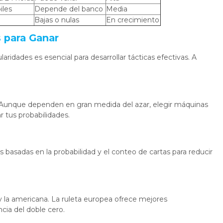
iles
Depende del banco
Media
Bajas o nulas
En crecimiento
 para Ganar
aridades es esencial para desarrollar tácticas efectivas. A
. Aunque dependen en gran medida del azar, elegir máquinas
r tus probabilidades.
s basadas en la probabilidad y el conteo de cartas para reducir
y la americana. La ruleta europea ofrece mejores
ncia del doble cero.