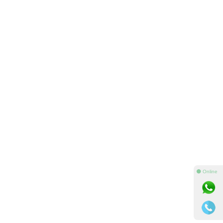
⚫ Online