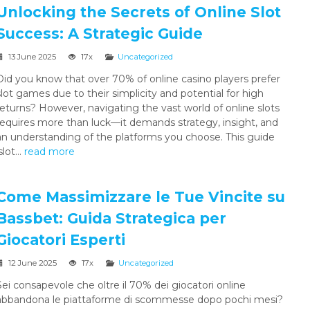
Unlocking the Secrets of Online Slot
Success: A Strategic Guide
13 June 2025
17x
Uncategorized
Did you know that over 70% of online casino players prefer
slot games due to their simplicity and potential for high
returns? However, navigating the vast world of online slots
requires more than luck—it demands strategy, insight, and
an understanding of the platforms you choose. This guide
lot...
read more
Come Massimizzare le Tue Vincite su
Bassbet: Guida Strategica per
Giocatori Esperti
12 June 2025
17x
Uncategorized
Sei consapevole che oltre il 70% dei giocatori online
abbandona le piattaforme di scommesse dopo pochi mesi?