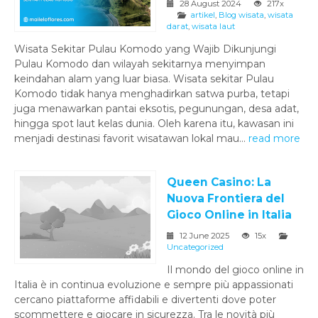
28 August 2024
217x
artikel
,
Blog wisata
,
wisata
darat
,
wisata laut
Wisata Sekitar Pulau Komodo yang Wajib Dikunjungi
Pulau Komodo dan wilayah sekitarnya menyimpan
keindahan alam yang luar biasa. Wisata sekitar Pulau
Komodo tidak hanya menghadirkan satwa purba, tetapi
juga menawarkan pantai eksotis, pegunungan, desa adat,
hingga spot laut kelas dunia. Oleh karena itu, kawasan ini
menjadi destinasi favorit wisatawan lokal mau...
read more
Queen Casino: La
Nuova Frontiera del
Gioco Online in Italia
12 June 2025
15x
Uncategorized
Il mondo del gioco online in
Italia è in continua evoluzione e sempre più appassionati
cercano piattaforme affidabili e divertenti dove poter
scommettere e giocare in sicurezza. Tra le novità più