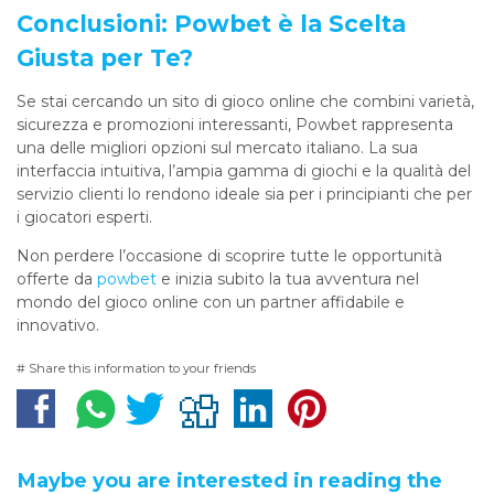
Conclusioni: Powbet è la Scelta
Giusta per Te?
Se stai cercando un sito di gioco online che combini varietà,
sicurezza e promozioni interessanti, Powbet rappresenta
una delle migliori opzioni sul mercato italiano. La sua
interfaccia intuitiva, l’ampia gamma di giochi e la qualità del
servizio clienti lo rendono ideale sia per i principianti che per
i giocatori esperti.
Non perdere l’occasione di scoprire tutte le opportunità
offerte da
powbet
e inizia subito la tua avventura nel
mondo del gioco online con un partner affidabile e
innovativo.
# Share this information to your friends
Maybe you are interested in reading the