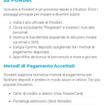
su Powbet
Iscriversi a Powbet è un processo rapido e intuitivo. Ecco i
passaggi principali per iniziare a divertirti subito:
Visita il sito ufficiale di Powbet.
Clicca sul pulsante “Registrati” e inserisci i tuoi dati
personali.
Verifica la tua identità seguendo le istruzioni inviate
via email o SMS.
Esegui il primo deposito scegliendo tra i metodi di
pagamento disponibili.
Approfitta dei bonus di benvenuto e inizia a giocare.
Metodi di Pagamento Accettati
Powbet supporta numerosi metodi di pagamento per
facilitare depositi e prelievi in modo sicuro e veloce. Tra i più
popolari troviamo:
Carte di credito e debito (Visa, MasterCard)
Portafogli elettronici (Skrill, Neteller)