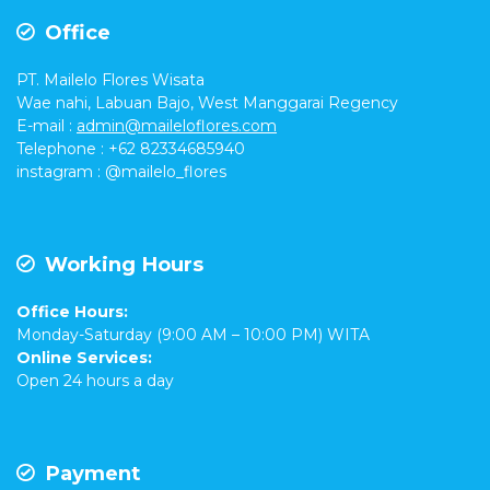
Office
PT. Mailelo Flores Wisata
Wae nahi, Labuan Bajo, West Manggarai Regency
E-mail
:
admin@maileloflores.com
Telephone : +62 82334685940
instagram :
@mailelo_flores
Working Hours
Office Hours:
Monday-Saturday (9:00 AM – 10:00 PM) WITA
Online Services:
Open 24 hours a day
Payment