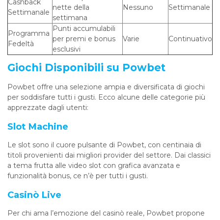
Cashback
nette della
Nessuno
Settimanale
Settimanale
settimana
Punti accumulabili
Programma
per premi e bonus
Varie
Continuativo
Fedeltà
esclusivi
Giochi Disponibili su Powbet
Powbet offre una selezione ampia e diversificata di giochi
per soddisfare tutti i gusti. Ecco alcune delle categorie più
apprezzate dagli utenti:
Slot Machine
Le slot sono il cuore pulsante di Powbet, con centinaia di
titoli provenienti dai migliori provider del settore. Dai classici
a tema frutta alle video slot con grafica avanzata e
funzionalità bonus, ce n’è per tutti i gusti.
Casinò Live
Per chi ama l’emozione del casinò reale, Powbet propone