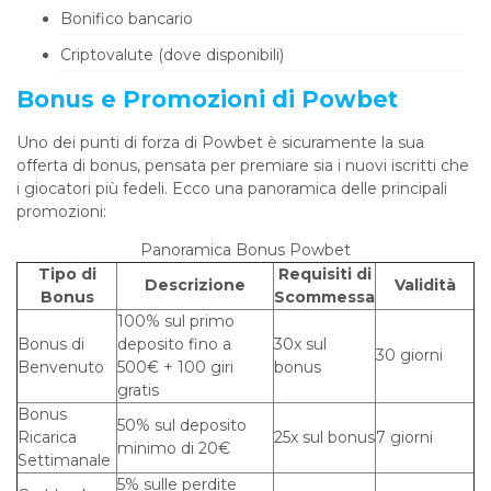
Bonifico bancario
Criptovalute (dove disponibili)
Bonus e Promozioni di Powbet
Uno dei punti di forza di Powbet è sicuramente la sua
offerta di bonus, pensata per premiare sia i nuovi iscritti che
i giocatori più fedeli. Ecco una panoramica delle principali
promozioni:
Panoramica Bonus Powbet
Tipo di
Requisiti di
Descrizione
Validità
Bonus
Scommessa
100% sul primo
Bonus di
deposito fino a
30x sul
30 giorni
Benvenuto
500€ + 100 giri
bonus
gratis
Bonus
50% sul deposito
Ricarica
25x sul bonus
7 giorni
minimo di 20€
Settimanale
5% sulle perdite