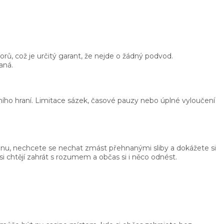
rů, což je určitý garant, že nejde o žádný podvod.
aná.
stního hraní. Limitace sázek, časové pauzy nebo úplné vyloučení
linu, nechcete se nechat zmást přehnanými sliby a dokážete si
í si chtějí zahrát s rozumem a občas si i něco odnést.