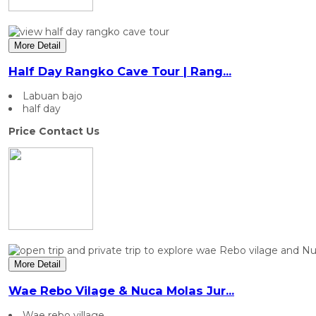
More Detail
Half Day Rangko Cave Tour | Rang...
Labuan bajo
half day
Price Contact Us
More Detail
Wae Rebo Vilage & Nuca Molas Jur...
Wae rebo village