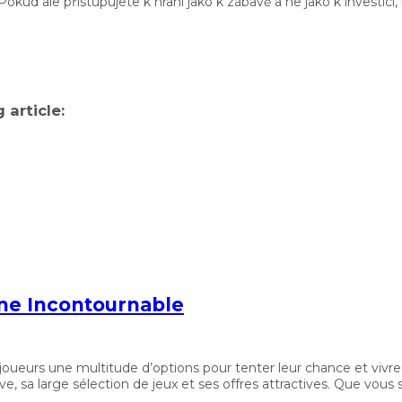
 Pokud ale přistupujete k hraní jako k zábavě a ne jako k investi
 article:
gne Incontournable
 joueurs une multitude d’options pour tenter leur chance et viv
, sa large sélection de jeux et ses offres attractives. Que vous