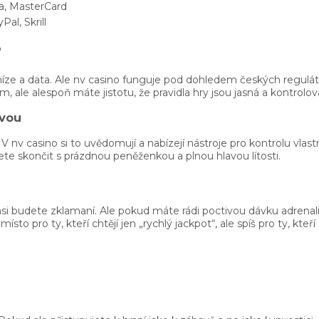
a, MasterCard
Pal, Skrill
?
níze a data. Ale nv casino funguje pod dohledem českých reguláto
ale alespoň máte jistotu, že pravidla hry jsou jasná a kontrolov
avou
 V nv casino si to uvědomují a nabízejí nástroje pro kontrolu vla
ete skončit s prázdnou peněženkou a plnou hlavou lítosti.
 asi budete zklamaní. Ale pokud máte rádi poctivou dávku adrena
to pro ty, kteří chtějí jen „rychlý jackpot“, ale spíš pro ty, kteř