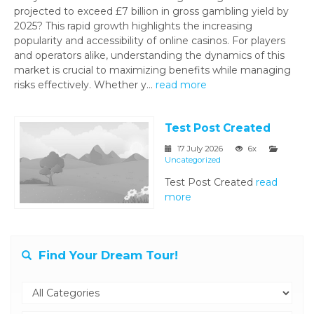
projected to exceed £7 billion in gross gambling yield by
2025? This rapid growth highlights the increasing
popularity and accessibility of online casinos. For players
and operators alike, understanding the dynamics of this
market is crucial to maximizing benefits while managing
risks effectively. Whether y...
read more
Test Post Created
17 July 2026
6x
Uncategorized
Test Post Created
read
more
Find Your Dream Tour!