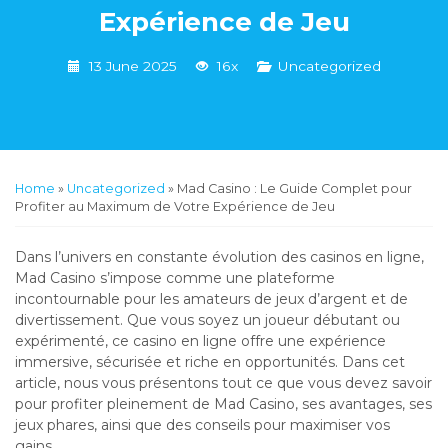
Expérience de Jeu
13 June 2025
16x
Uncategorized
Home
»
Uncategorized
»
Mad Casino : Le Guide Complet pour
Profiter au Maximum de Votre Expérience de Jeu
Dans l’univers en constante évolution des casinos en ligne,
Mad Casino s’impose comme une plateforme
incontournable pour les amateurs de jeux d’argent et de
divertissement. Que vous soyez un joueur débutant ou
expérimenté, ce casino en ligne offre une expérience
immersive, sécurisée et riche en opportunités. Dans cet
article, nous vous présentons tout ce que vous devez savoir
pour profiter pleinement de Mad Casino, ses avantages, ses
jeux phares, ainsi que des conseils pour maximiser vos
gains.