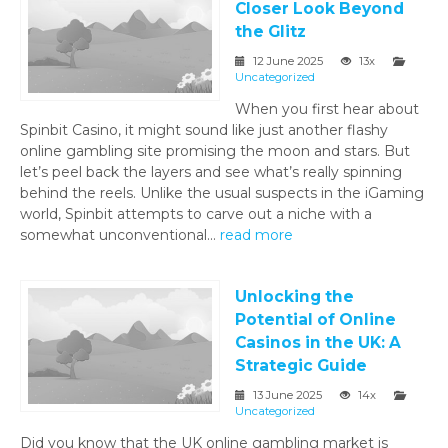
Closer Look Beyond
the Glitz
12 June 2025
13x
Uncategorized
When you first hear about
Spinbit Casino, it might sound like just another flashy
online gambling site promising the moon and stars. But
let’s peel back the layers and see what’s really spinning
behind the reels. Unlike the usual suspects in the iGaming
world, Spinbit attempts to carve out a niche with a
somewhat unconventional...
read more
Unlocking the
Potential of Online
Casinos in the UK: A
Strategic Guide
13 June 2025
14x
Uncategorized
Did you know that the UK online gambling market is