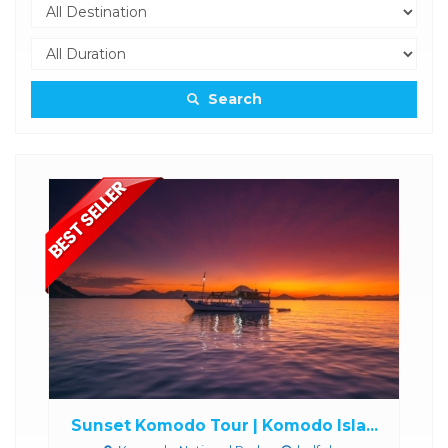
Search
Sunset Komodo Tour | Komodo Isla...
O