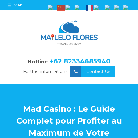
Menu
+62 82334685940
Hotline
Further information?
Contact Us
Mad Casino : Le Guide
Complet pour Profiter au
Maximum de Votre