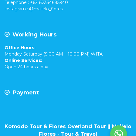
Telephone : +62 82334685940
instagram :
@mailelo_flores
Working Hours
Office Hours:
Monday-Saturday (9:00 AM – 10:00 PM) WITA
Online Services:
Open 24 hours a day
Payment
Komodo Tour & Flores Overland Tour || Mailelo
Flores - Tour & Travel