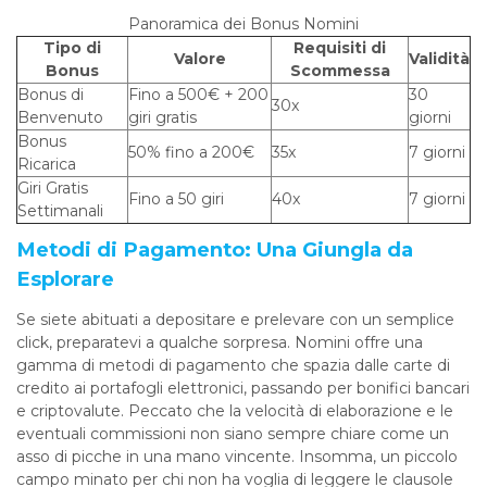
Panoramica dei Bonus Nomini
Tipo di
Requisiti di
Valore
Validità
Bonus
Scommessa
Bonus di
Fino a 500€ + 200
30
30x
Benvenuto
giri gratis
giorni
Bonus
50% fino a 200€
35x
7 giorni
Ricarica
Giri Gratis
Fino a 50 giri
40x
7 giorni
Settimanali
Metodi di Pagamento: Una Giungla da
Esplorare
Se siete abituati a depositare e prelevare con un semplice
click, preparatevi a qualche sorpresa. Nomini offre una
gamma di metodi di pagamento che spazia dalle carte di
credito ai portafogli elettronici, passando per bonifici bancari
e criptovalute. Peccato che la velocità di elaborazione e le
eventuali commissioni non siano sempre chiare come un
asso di picche in una mano vincente. Insomma, un piccolo
campo minato per chi non ha voglia di leggere le clausole