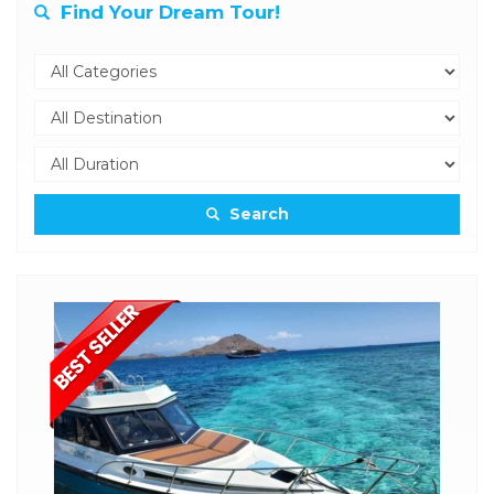
Find Your Dream Tour!
Search