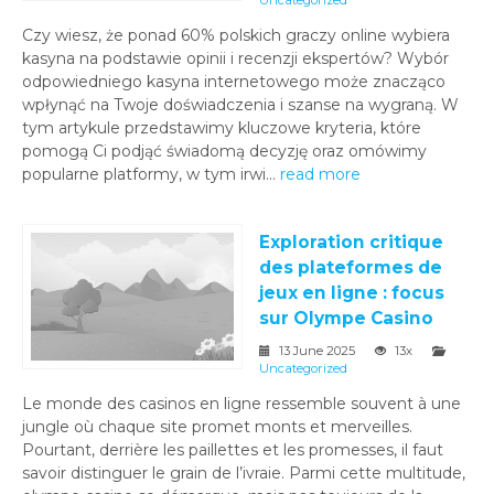
Czy wiesz, że ponad 60% polskich graczy online wybiera
kasyna na podstawie opinii i recenzji ekspertów? Wybór
odpowiedniego kasyna internetowego może znacząco
wpłynąć na Twoje doświadczenia i szanse na wygraną. W
tym artykule przedstawimy kluczowe kryteria, które
pomogą Ci podjąć świadomą decyzję oraz omówimy
popularne platformy, w tym irwi...
read more
Exploration critique
des plateformes de
jeux en ligne : focus
sur Olympe Casino
13 June 2025
13x
Uncategorized
Le monde des casinos en ligne ressemble souvent à une
jungle où chaque site promet monts et merveilles.
Pourtant, derrière les paillettes et les promesses, il faut
savoir distinguer le grain de l’ivraie. Parmi cette multitude,