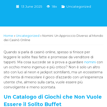
13 June 2025
18x
Uncategorized
Home
»
Uncategorized
»
Nomini: Un Approccio Diverso al Mondo
dei Casinò Online
Quando si parla di casinò online, spesso si finisce per
leggere le solite frasi fatte e promesse da venditore di
tappeti. Ma cosa succede se si prova a guardare
nomini
con
un occhio meno ingenuo e più critico? Non è solo un altro
sito con luci al neon e jackpot scintillanti, ma un ecosistema
che tenta di mescolare il gioco d’azzardo con un’esperienza
utente che, almeno sulla carta, vuole essere più
coinvolgente e meno scontata.
Un Catalogo di Giochi che Non Vuole
Essere il Solito Buffet