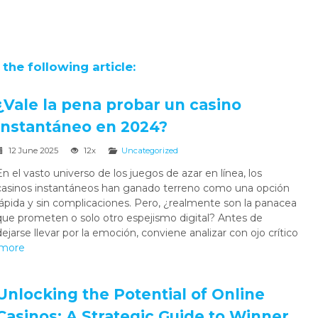
the following article:
¿Vale la pena probar un casino
instantáneo en 2024?
12 June 2025
12x
Uncategorized
En el vasto universo de los juegos de azar en línea, los
casinos instantáneos han ganado terreno como una opción
rápida y sin complicaciones. Pero, ¿realmente son la panacea
que prometen o solo otro espejismo digital? Antes de
dejarse llevar por la emoción, conviene analizar con ojo crítico
 more
Unlocking the Potential of Online
Casinos: A Strategic Guide to Winner