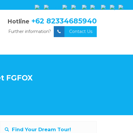
+62 82334685940
Hotline
Further information?
Contact Us
et FGFOX
Find Your Dream Tour!