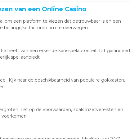
Komodo Tour Sharing Boat –
iezen van een Online Casino
One...
Komodo National Park
1 Day
ciaal om een platform te kiezen dat betrouwbaar is en een
Rp 1.350.000
ele belangrijke factoren om te overwegen:
/ pax
entie heeft van een erkende kansspelautoriteit. Dit garandeert
rlijk spel aanbiedt.
el. Kijk naar de beschikbaarheid van populaire gokkasten,
en.
rgroten. Let op de voorwaarden, zoals inzetvereisten en
te voorkomen.
t oplossen van eventuele problemen. Idealiter is er 24/7