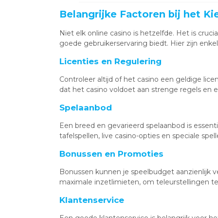
Belangrijke Factoren bij het K
Niet elk online casino is hetzelfde. Het is cru
goede gebruikerservaring biedt. Hier zijn enk
Licenties en Regulering
Controleer altijd of het casino een geldige lic
dat het casino voldoet aan strenge regels en ee
Spelaanbod
Een breed en gevarieerd spelaanbod is essentie
tafelspellen, live casino-opties en speciale spell
Bonussen en Promoties
Bonussen kunnen je speelbudget aanzienlijk ve
maximale inzetlimieten, om teleurstellingen 
Klantenservice
Een goede klantenservice is belangrijk voor he