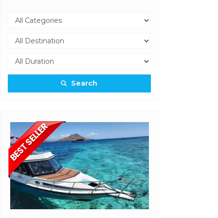
Search