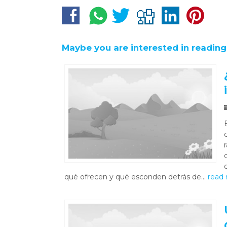
Maybe you are interested in reading 
qué ofrecen y qué esconden detrás de...
read