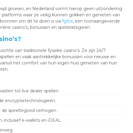
ldwijd groeien, en Nederland vormt hierop geen uitzondering.
 platforms waar ze veilig kunnen gokken en genieten van
 bronnen om dit te doen is via
fgfox
, een toonaangevende
online casino’s, bonussen en spelstrategieën.
sino’s?
ichte van traditionele fysieke casino’s. Ze zijn 24/7
 spellen en vaak aantrekkelijke bonussen voor nieuwe en
vanuit het comfort van hun eigen huis genieten van hun
sten.
sten tot live dealer spellen.
rde encryptietechnologieën.
 de speeltegoed verhogen.
 inclusief e-wallets en iDEAL.
derweg.