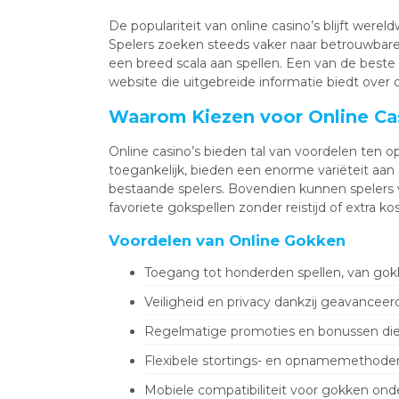
De populariteit van online casino’s blijft were
Spelers zoeken steeds vaker naar betrouwbare
een breed scala aan spellen. Een van de beste
website die uitgebreide informatie biedt over 
Waarom Kiezen voor Online Ca
Online casino’s bieden tal van voordelen ten opz
toegankelijk, bieden een enorme variëteit aan
bestaande spelers. Bovendien kunnen spelers 
favoriete gokspellen zonder reistijd of extra ko
Voordelen van Online Gokken
Toegang tot honderden spellen, van gokka
Veiligheid en privacy dankzij geavancee
Regelmatige promoties en bonussen die
Flexibele stortings- en opnamemethoden,
Mobiele compatibiliteit voor gokken on