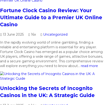
Fortune Clock Casino Review: Your
Ultimate Guide to a Premier UK Online
Casino
13 June 2025
16x
Uncategorized
In the rapidly evolving world of online gambling, finding a
reliable and entertaining platform is essential for any player.
Fortune Clock Casino has emerged as a popular choice among
UK players, offering a wide range of games, attractive bonuses,
and a secure gaming environment. This comprehensive review
will explore everything you need to know about...
read more
Unlocking the Secrets of Incognito
Casinos in the UK: A Strategic Guide