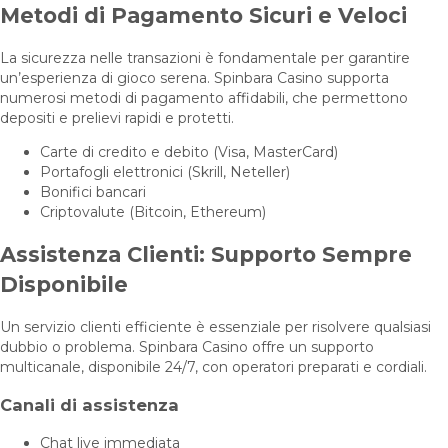
Metodi di Pagamento Sicuri e Veloci
La sicurezza nelle transazioni è fondamentale per garantire
un’esperienza di gioco serena. Spinbara Casino supporta
numerosi metodi di pagamento affidabili, che permettono
depositi e prelievi rapidi e protetti.
Carte di credito e debito (Visa, MasterCard)
Portafogli elettronici (Skrill, Neteller)
Bonifici bancari
Criptovalute (Bitcoin, Ethereum)
Assistenza Clienti: Supporto Sempre
Disponibile
Un servizio clienti efficiente è essenziale per risolvere qualsiasi
dubbio o problema. Spinbara Casino offre un supporto
multicanale, disponibile 24/7, con operatori preparati e cordiali.
Canali di assistenza
Chat live immediata