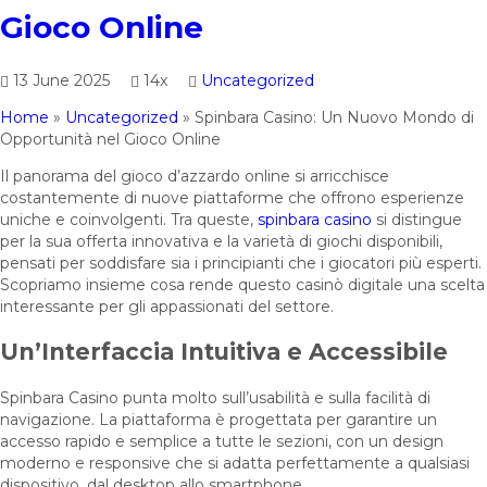
Gioco Online
13 June 2025
14x
Uncategorized
Home
»
Uncategorized
»
Spinbara Casino: Un Nuovo Mondo di
Opportunità nel Gioco Online
Il panorama del gioco d’azzardo online si arricchisce
costantemente di nuove piattaforme che offrono esperienze
uniche e coinvolgenti. Tra queste,
spinbara casino
si distingue
per la sua offerta innovativa e la varietà di giochi disponibili,
pensati per soddisfare sia i principianti che i giocatori più esperti.
Scopriamo insieme cosa rende questo casinò digitale una scelta
interessante per gli appassionati del settore.
Un’Interfaccia Intuitiva e Accessibile
Spinbara Casino punta molto sull’usabilità e sulla facilità di
navigazione. La piattaforma è progettata per garantire un
accesso rapido e semplice a tutte le sezioni, con un design
moderno e responsive che si adatta perfettamente a qualsiasi
dispositivo, dal desktop allo smartphone.