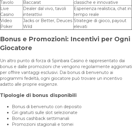
Tavolo
Baccarat
classiche e innovative
Live
Dealer dal vivo, tavoli
Esperienza realistica, chat in
Casino
interattivi
tempo reale
Video
Jacks or Better, Deuces
Strategie di gioco, payout
Poker
Wild
elevati
Bonus e Promozioni: Incentivi per Ogni
Giocatore
Un altro punto di forza di Spinbara Casino è rappresentato dai
bonus e dalle promozioni che vengono regolarmente aggiornati
per offrire vantaggi esclusivi. Dai bonus di benvenuto ai
programmi fedeltà, ogni giocatore può trovare un incentivo
adatto alle proprie esigenze.
Tipologie di bonus disponibili
Bonus di benvenuto con deposito
Giri gratuiti sulle slot selezionate
Bonus cashback settimanali
Promozioni stagionali e tornei