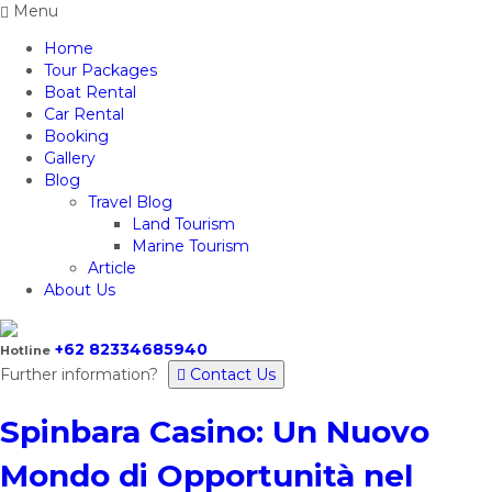
Menu
Home
Tour Packages
Boat Rental
Car Rental
Booking
Gallery
Blog
Travel Blog
Land Tourism
Marine Tourism
Article
About Us
+62 82334685940
Hotline
Further information?
Contact Us
Spinbara Casino: Un Nuovo
Mondo di Opportunità nel