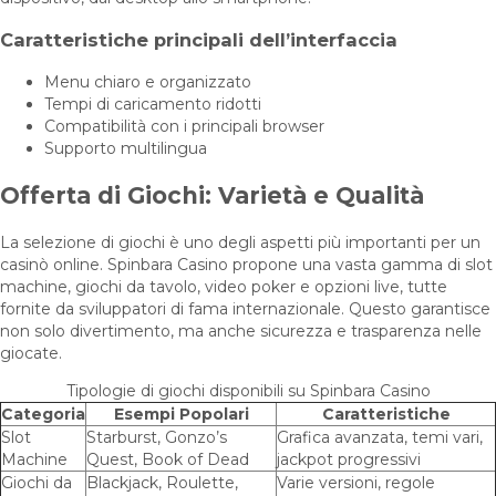
Caratteristiche principali dell’interfaccia
Menu chiaro e organizzato
Tempi di caricamento ridotti
Compatibilità con i principali browser
Supporto multilingua
Offerta di Giochi: Varietà e Qualità
La selezione di giochi è uno degli aspetti più importanti per un
casinò online. Spinbara Casino propone una vasta gamma di slot
machine, giochi da tavolo, video poker e opzioni live, tutte
fornite da sviluppatori di fama internazionale. Questo garantisce
non solo divertimento, ma anche sicurezza e trasparenza nelle
giocate.
Tipologie di giochi disponibili su Spinbara Casino
Categoria
Esempi Popolari
Caratteristiche
Slot
Starburst, Gonzo’s
Grafica avanzata, temi vari,
Machine
Quest, Book of Dead
jackpot progressivi
Giochi da
Blackjack, Roulette,
Varie versioni, regole