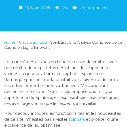
13 June 2025
12x
Uncategorized
Home
»
Uncategorized
»
Spinbara : Une Analyse Complète de ce
Casino en Ligne Innovant
Le marché des casinos en ligne ne cesse de croître, avec
une multitude de plateformes offrant des expériences
variées aux joueurs. Parmi ces options, Spinbara se
démarque par son interface intuitive, sa diversité de jeux et
ses offres promotionnelles attractives. Mais que vaut
réellement ce casino ? Cet article propose une analyse
approfondie de Spinbara, en explorant ses caractéristiques,
ses avantages, ainsi que les aspects à surveiller.
Pour découvrir toutes les fonctionnalités et les nouveautés
de ce site, n’hésitez pas à visiter
spinbara
et profiter d’une
expérience de jeu optimisée.