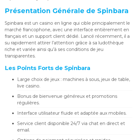
Présentation Générale de Spinbara
Spinbara est un casino en ligne qui cible principalement le
marché francophone, avec une interface entièrement en
français et un support client dédié. Lancé récemment, il a
su rapidement attirer l’attention grâce à sa ludothèque
riche et variée ainsi qu’à ses conditions de jeu
transparentes.
Les Points Forts de Spinbara
Large choix de jeux : machines à sous, jeux de table,
live casino.
Bonus de bienvenue généreux et promotions
régulières.
Interface utilisateur fluide et adaptée aux mobiles.
Service client disponible 24/7 via chat en direct et
email.