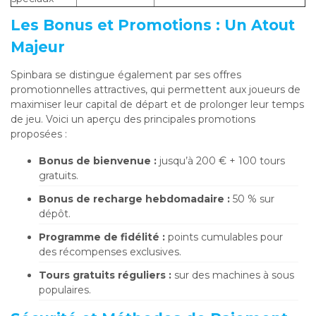
Les Bonus et Promotions : Un Atout
Majeur
Spinbara se distingue également par ses offres
promotionnelles attractives, qui permettent aux joueurs de
maximiser leur capital de départ et de prolonger leur temps
de jeu. Voici un aperçu des principales promotions
proposées :
Bonus de bienvenue :
jusqu’à 200 € + 100 tours
gratuits.
Bonus de recharge hebdomadaire :
50 % sur
dépôt.
Programme de fidélité :
points cumulables pour
des récompenses exclusives.
Tours gratuits réguliers :
sur des machines à sous
populaires.