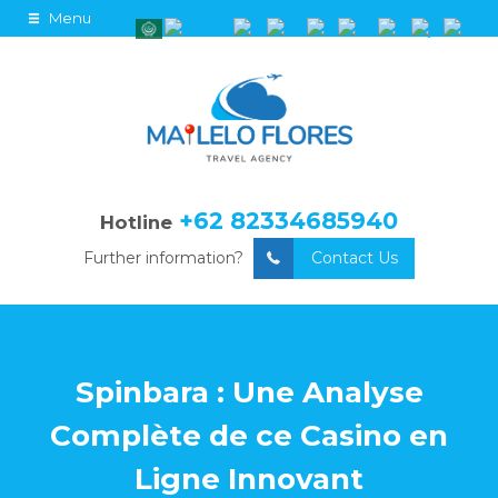
Menu
+62 82334685940
Hotline
Further information?
Contact Us
Spinbara : Une Analyse
Complète de ce Casino en
Ligne Innovant