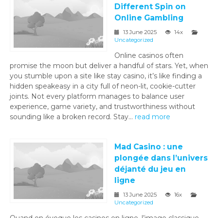
Different Spin on
Online Gambling
13 June 2025
14x
Uncategorized
Online casinos often
promise the moon but deliver a handful of stars. Yet, when
you stumble upon a site like stay casino, it’s like finding a
hidden speakeasy in a city full of neon-lit, cookie-cutter
joints. Not every platform manages to balance user
experience, game variety, and trustworthiness without
sounding like a broken record. Stay...
read more
Mad Casino : une
plongée dans l’univers
déjanté du jeu en
ligne
13 June 2025
16x
Uncategorized
Quand on évoque les casinos en ligne, l’image classique