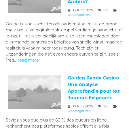
Anders?
13 June 2025
12x
Uncategorized
Online casino’s schieten als paddenstoelen uit de grond,
maar niet elke digitale goktempel verdient je aandacht of
je inzet. Het is verleidelijk om je te laten meeslepen door
glimmende banners en beloftes van snelle winst, maar de
realiteit is vaak minder rooskleurig. Toch zijn er
uitzonderingen die net even anders durven te zijn, zoals
1red...
read more
Golden Panda Casino :
Une Analyse
Approfondie pour les
Joueurs Exigeants
13 June 2025
12x
Uncategorized
Saviez-vous que plus de 60 % des joueurs en ligne
recherchent des plateformes fiables offrant à la fois