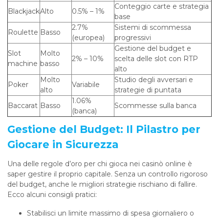
Conteggio carte e strategia
Blackjack
Alto
0.5% – 1%
base
2.7%
Sistemi di scommessa
Roulette
Basso
(europea)
progressivi
Gestione del budget e
Slot
Molto
2% – 10%
scelta delle slot con RTP
machine
basso
alto
Molto
Studio degli avversari e
Poker
Variabile
alto
strategie di puntata
1.06%
Baccarat
Basso
Scommesse sulla banca
(banca)
Gestione del Budget: Il Pilastro per
Giocare in Sicurezza
Una delle regole d’oro per chi gioca nei casinò online è
saper gestire il proprio capitale. Senza un controllo rigoroso
del budget, anche le migliori strategie rischiano di fallire.
Ecco alcuni consigli pratici:
Stabilisci un limite massimo di spesa giornaliero o