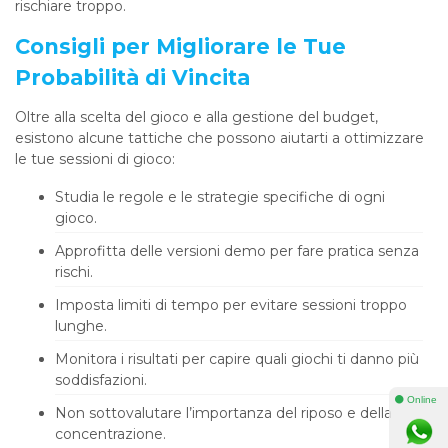
rischiare troppo.
Consigli per Migliorare le Tue
Probabilità di Vincita
Oltre alla scelta del gioco e alla gestione del budget,
esistono alcune tattiche che possono aiutarti a ottimizzare
le tue sessioni di gioco:
Studia le regole e le strategie specifiche di ogni
gioco.
Approfitta delle versioni demo per fare pratica senza
rischi.
Imposta limiti di tempo per evitare sessioni troppo
lunghe.
Monitora i risultati per capire quali giochi ti danno più
soddisfazioni.
⚫ Online
Non sottovalutare l’importanza del riposo e della
concentrazione.