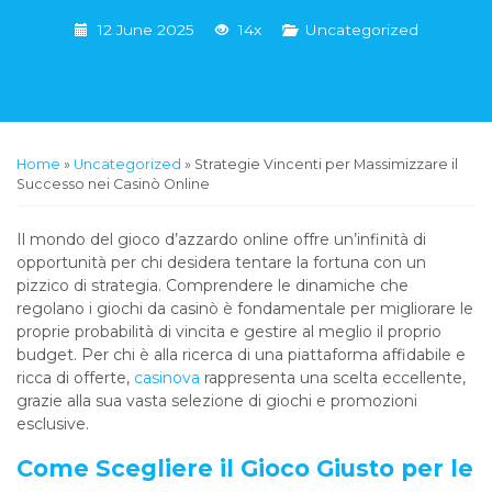
12 June 2025
14x
Uncategorized
Home
»
Uncategorized
»
Strategie Vincenti per Massimizzare il
Successo nei Casinò Online
Il mondo del gioco d’azzardo online offre un’infinità di
opportunità per chi desidera tentare la fortuna con un
pizzico di strategia. Comprendere le dinamiche che
regolano i giochi da casinò è fondamentale per migliorare le
proprie probabilità di vincita e gestire al meglio il proprio
budget. Per chi è alla ricerca di una piattaforma affidabile e
ricca di offerte,
casinova
rappresenta una scelta eccellente,
grazie alla sua vasta selezione di giochi e promozioni
esclusive.
Come Scegliere il Gioco Giusto per le