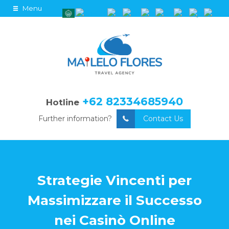
Menu
+62 82334685940
Hotline
Further information?
Contact Us
Strategie Vincenti per
Massimizzare il Successo
nei Casinò Online