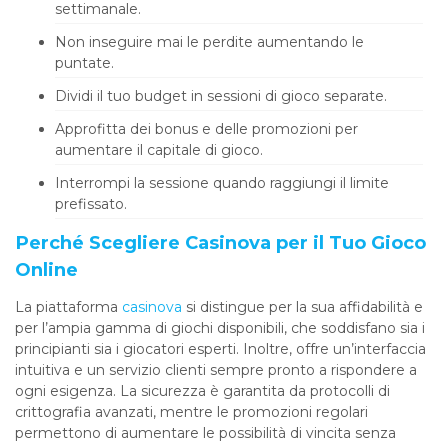
settimanale.
Non inseguire mai le perdite aumentando le
puntate.
Dividi il tuo budget in sessioni di gioco separate.
Approfitta dei bonus e delle promozioni per
aumentare il capitale di gioco.
Interrompi la sessione quando raggiungi il limite
prefissato.
Perché Scegliere Casinova per il Tuo Gioco
Online
La piattaforma
casinova
si distingue per la sua affidabilità e
per l’ampia gamma di giochi disponibili, che soddisfano sia i
principianti sia i giocatori esperti. Inoltre, offre un’interfaccia
intuitiva e un servizio clienti sempre pronto a rispondere a
ogni esigenza. La sicurezza è garantita da protocolli di
crittografia avanzati, mentre le promozioni regolari
permettono di aumentare le possibilità di vincita senza