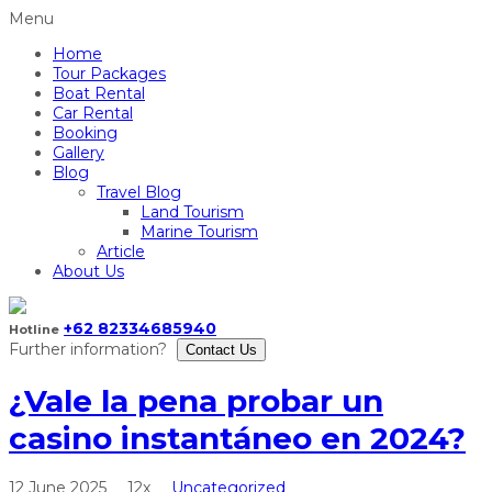
Menu
Home
Tour Packages
Boat Rental
Car Rental
Booking
Gallery
Blog
Travel Blog
Land Tourism
Marine Tourism
Article
About Us
+62 82334685940
Hotline
Further information?
Contact Us
¿Vale la pena probar un
casino instantáneo en 2024?
12 June 2025
12x
Uncategorized