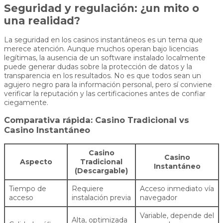
Seguridad y regulación: ¿un mito o
una realidad?
La seguridad en los casinos instantáneos es un tema que
merece atención. Aunque muchos operan bajo licencias
legítimas, la ausencia de un software instalado localmente
puede generar dudas sobre la protección de datos y la
transparencia en los resultados. No es que todos sean un
agujero negro para la información personal, pero sí conviene
verificar la reputación y las certificaciones antes de confiar
ciegamente.
Comparativa rápida: Casino Tradicional vs
Casino Instantáneo
Casino
Casino
Aspecto
Tradicional
Instantáneo
(Descargable)
Tiempo de
Requiere
Acceso inmediato vía
acceso
instalación previa
navegador
Variable, depende del
Alta, optimizada