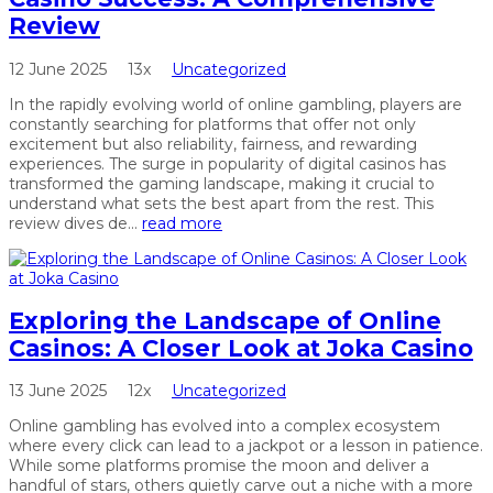
Review
12 June 2025
13x
Uncategorized
In the rapidly evolving world of online gambling, players are
constantly searching for platforms that offer not only
excitement but also reliability, fairness, and rewarding
experiences. The surge in popularity of digital casinos has
transformed the gaming landscape, making it crucial to
understand what sets the best apart from the rest. This
review dives de...
read more
Exploring the Landscape of Online
Casinos: A Closer Look at Joka Casino
13 June 2025
12x
Uncategorized
Online gambling has evolved into a complex ecosystem
where every click can lead to a jackpot or a lesson in patience.
While some platforms promise the moon and deliver a
handful of stars, others quietly carve out a niche with a more