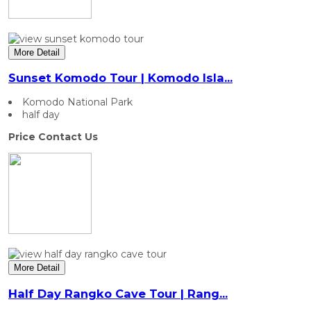
More Detail
Sunset Komodo Tour | Komodo Isla...
Komodo National Park
half day
Price Contact Us
More Detail
Half Day Rangko Cave Tour | Rang...