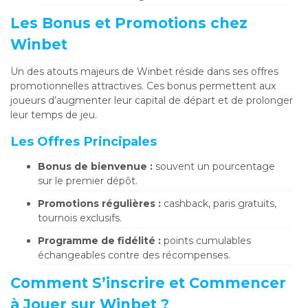
Les Bonus et Promotions chez
Winbet
Un des atouts majeurs de Winbet réside dans ses offres
promotionnelles attractives. Ces bonus permettent aux
joueurs d’augmenter leur capital de départ et de prolonger
leur temps de jeu.
Les Offres Principales
Bonus de bienvenue :
souvent un pourcentage
sur le premier dépôt.
Promotions régulières :
cashback, paris gratuits,
tournois exclusifs.
Programme de fidélité :
points cumulables
échangeables contre des récompenses.
Comment S’inscrire et Commencer
à Jouer sur Winbet ?