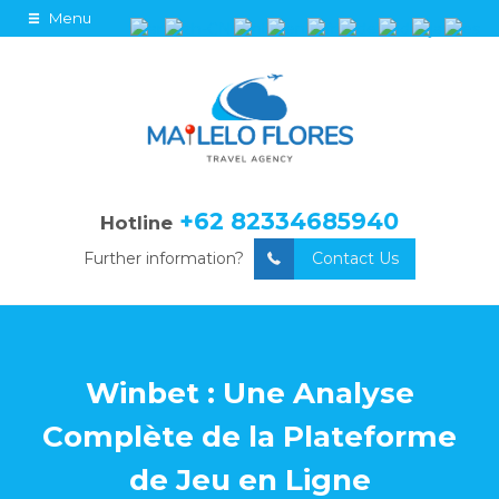
Menu
+62 82334685940
Hotline
Further information?
Contact Us
Winbet : Une Analyse
Complète de la Plateforme
de Jeu en Ligne