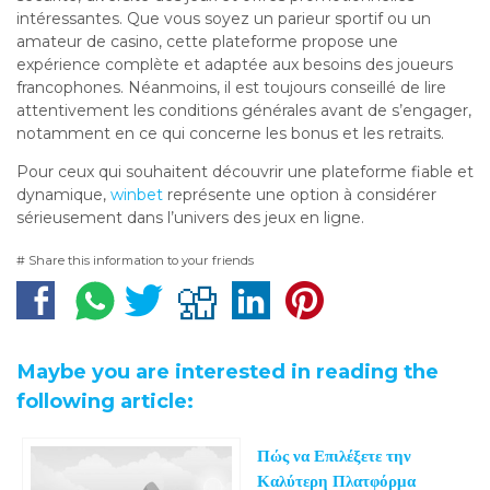
intéressantes. Que vous soyez un parieur sportif ou un
amateur de casino, cette plateforme propose une
expérience complète et adaptée aux besoins des joueurs
francophones. Néanmoins, il est toujours conseillé de lire
attentivement les conditions générales avant de s’engager,
notamment en ce qui concerne les bonus et les retraits.
Pour ceux qui souhaitent découvrir une plateforme fiable et
dynamique,
winbet
représente une option à considérer
sérieusement dans l’univers des jeux en ligne.
# Share this information to your friends
Maybe you are interested in reading the
following article:
Πώς να Επιλέξετε την
Καλύτερη Πλατφόρμα