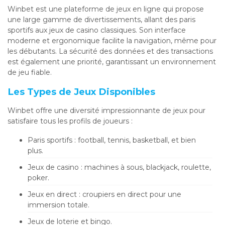
Winbet est une plateforme de jeux en ligne qui propose
une large gamme de divertissements, allant des paris
sportifs aux jeux de casino classiques. Son interface
moderne et ergonomique facilite la navigation, même pour
les débutants. La sécurité des données et des transactions
est également une priorité, garantissant un environnement
de jeu fiable.
Les Types de Jeux Disponibles
Winbet offre une diversité impressionnante de jeux pour
satisfaire tous les profils de joueurs :
Paris sportifs : football, tennis, basketball, et bien
plus.
Jeux de casino : machines à sous, blackjack, roulette,
poker.
Jeux en direct : croupiers en direct pour une
immersion totale.
Jeux de loterie et bingo.