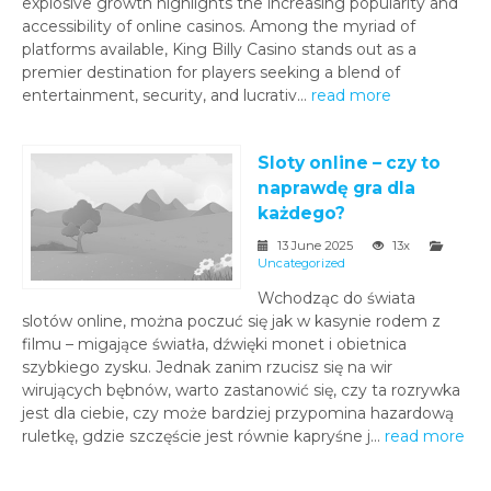
explosive growth highlights the increasing popularity and
accessibility of online casinos. Among the myriad of
platforms available, King Billy Casino stands out as a
premier destination for players seeking a blend of
entertainment, security, and lucrativ...
read more
Sloty online – czy to
naprawdę gra dla
każdego?
13 June 2025
13x
Uncategorized
Wchodząc do świata
slotów online, można poczuć się jak w kasynie rodem z
filmu – migające światła, dźwięki monet i obietnica
szybkiego zysku. Jednak zanim rzucisz się na wir
wirujących bębnów, warto zastanowić się, czy ta rozrywka
jest dla ciebie, czy może bardziej przypomina hazardową
ruletkę, gdzie szczęście jest równie kapryśne j...
read more