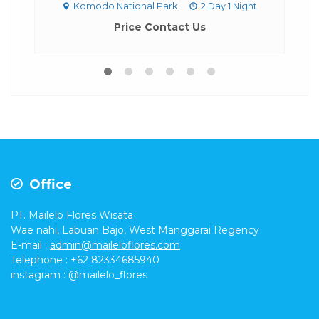
 Day 1 Night
Office
PT. Mailelo Flores Wisata
Wae nahi, Labuan Bajo, West Manggarai Regency
E-mail
:
admin@maileloflores.com
Telephone : +62 82334685940
instagram :
@mailelo_flores