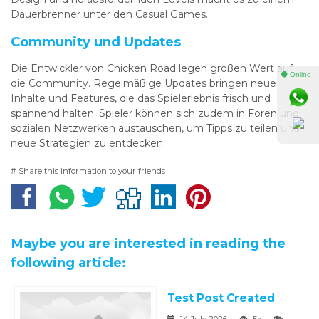
Dauerbrenner unter den Casual Games.
Community und Updates
Die Entwickler von Chicken Road legen großen Wert auf
⚫ Online
die Community. Regelmäßige Updates bringen neue
Inhalte und Features, die das Spielerlebnis frisch und
spannend halten. Spieler können sich zudem in Foren und
sozialen Netzwerken austauschen, um Tipps zu teilen und
neue Strategien zu entdecken.
# Share this information to your friends
Maybe you are interested in reading the
following article:
Test Post Created
14 July 2026
5x