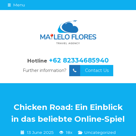
Menu
+62 82334685940
Hotline
Further information?
Contact Us
Chicken Road: Ein Einblick
in das beliebte Online-Spiel
13 June 2025
18x
Uncategorized