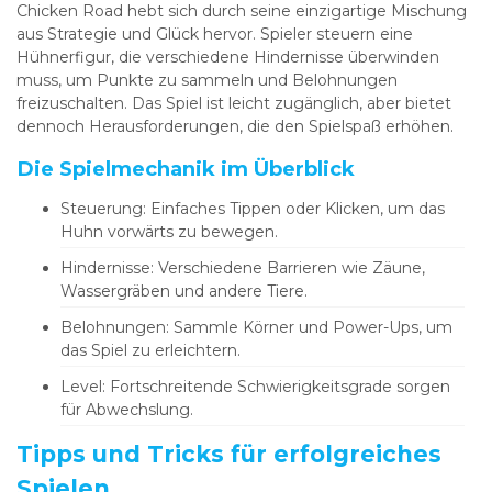
Chicken Road hebt sich durch seine einzigartige Mischung
aus Strategie und Glück hervor. Spieler steuern eine
Hühnerfigur, die verschiedene Hindernisse überwinden
muss, um Punkte zu sammeln und Belohnungen
freizuschalten. Das Spiel ist leicht zugänglich, aber bietet
dennoch Herausforderungen, die den Spielspaß erhöhen.
Die Spielmechanik im Überblick
Steuerung: Einfaches Tippen oder Klicken, um das
Huhn vorwärts zu bewegen.
Hindernisse: Verschiedene Barrieren wie Zäune,
Wassergräben und andere Tiere.
Belohnungen: Sammle Körner und Power-Ups, um
das Spiel zu erleichtern.
Level: Fortschreitende Schwierigkeitsgrade sorgen
für Abwechslung.
Tipps und Tricks für erfolgreiches
Spielen