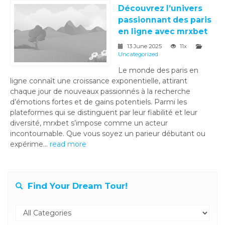
Découvrez l’univers
passionnant des paris
en ligne avec mrxbet
13 June 2025
11x
Uncategorized
Le monde des paris en
ligne connaît une croissance exponentielle, attirant
chaque jour de nouveaux passionnés à la recherche
d’émotions fortes et de gains potentiels. Parmi les
plateformes qui se distinguent par leur fiabilité et leur
diversité, mrxbet s’impose comme un acteur
incontournable. Que vous soyez un parieur débutant ou
expérime...
read more
Find Your Dream Tour!