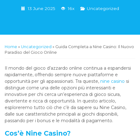
13 June 2025
16x
Uncategorized
Home
»
Uncategorized
»
Guida Completa a Nine Casino: Il Nuovo
Paradiso del Gioco Online
Il mondo del gioco d’azzardo online continua a espandersi
rapidamente, offrendo sempre nuove piattaforme e
opportunità per gli appassionati. Tra queste,
nine casino
si
distingue come una delle opzioni più interessanti e
innovative per chi cerca un’esperienza di gioco sicura,
divertente e ricca di opportunità. In questo articolo,
esploreremo tutto ciò che c’è da sapere su Nine Casino,
dalle sue caratteristiche principali ai giochi disponibili,
passando per i bonus e le modalità di pagamento.
Cos’è Nine Casino?