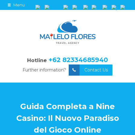
Menu
+62 82334685940
Hotline
Further information?
Contact Us
Guida Completa a Nine
Casino: Il Nuovo Paradiso
del Gioco Online