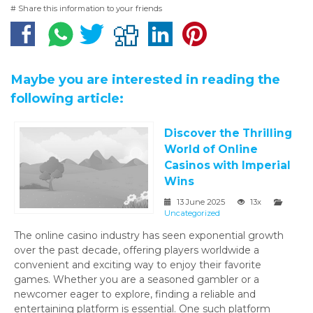
# Share this information to your friends
Maybe you are interested in reading the
following article:
Discover the Thrilling
World of Online
Casinos with Imperial
Wins
13 June 2025
13x
Uncategorized
The online casino industry has seen exponential growth
over the past decade, offering players worldwide a
convenient and exciting way to enjoy their favorite
games. Whether you are a seasoned gambler or a
newcomer eager to explore, finding a reliable and
entertaining platform is essential. One such platform