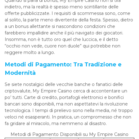
Quando si parla di bonus, My Empire Casino non si tira
indietro, ma la realtà è spesso meno scintillante delle
offerte pubblicizzate. I requisiti di scommessa sono, come
al solito, la parte meno divertente della festa. Spesso, dietro
a un bonus allettante si nascondono condizioni che
farebbero impallidire anche il più navigato dei giocatori.
Insomma, non è tutto oro quel che luccica, e il detto
“occhio non vede, cuore non duole” qui potrebbe non
reggere molto a lungo.
Metodi di Pagamento: Tra Tradizione e
Modernità
Se siete nostalgici delle vecchie banche o fanatici delle
criptovalute, My Empire Casino cerca di accontentare un
po’ tutti. Carte di credito, portafogli elettronici e bonifici
bancari sono disponibili, ma non aspettatevi la rivoluzione
tecnologica. I tempi di prelievo sono nella media, né troppo
veloci né esasperanti. In pratica, un compromesso che non
fa gridare al miracolo, ma nemmeno al disastro.
Metodi di Pagamento Disponibili su My Empire Casino