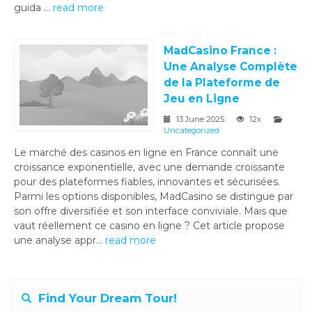
guida ...
read more
MadCasino France :
Une Analyse Complète
de la Plateforme de
Jeu en Ligne
13 June 2025
12x
Uncategorized
Le marché des casinos en ligne en France connaît une
croissance exponentielle, avec une demande croissante
pour des plateformes fiables, innovantes et sécurisées.
Parmi les options disponibles, MadCasino se distingue par
son offre diversifiée et son interface conviviale. Mais que
vaut réellement ce casino en ligne ? Cet article propose
une analyse appr...
read more
Find Your Dream Tour!