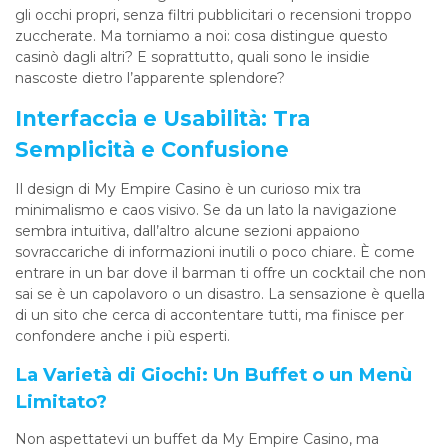
gli occhi propri, senza filtri pubblicitari o recensioni troppo
zuccherate. Ma torniamo a noi: cosa distingue questo
casinò dagli altri? E soprattutto, quali sono le insidie
nascoste dietro l’apparente splendore?
Interfaccia e Usabilità: Tra
Semplicità e Confusione
Il design di My Empire Casino è un curioso mix tra
minimalismo e caos visivo. Se da un lato la navigazione
sembra intuitiva, dall’altro alcune sezioni appaiono
sovraccariche di informazioni inutili o poco chiare. È come
entrare in un bar dove il barman ti offre un cocktail che non
sai se è un capolavoro o un disastro. La sensazione è quella
di un sito che cerca di accontentare tutti, ma finisce per
confondere anche i più esperti.
La Varietà di Giochi: Un Buffet o un Menù
Limitato?
Non aspettatevi un buffet da My Empire Casino, ma